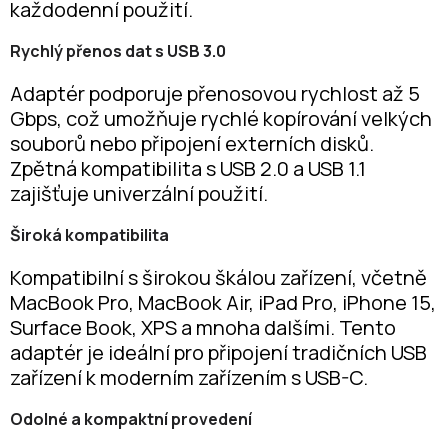
každodenní použití.
Rychlý přenos dat s USB 3.0
Adaptér podporuje přenosovou rychlost až 5
Gbps, což umožňuje rychlé kopírování velkých
souborů nebo připojení externích disků.
Zpětná kompatibilita s USB 2.0 a USB 1.1
zajišťuje univerzální použití.
Široká kompatibilita
Kompatibilní s širokou škálou zařízení, včetně
MacBook Pro, MacBook Air, iPad Pro, iPhone 15,
Surface Book, XPS a mnoha dalšími. Tento
adaptér je ideální pro připojení tradičních USB
zařízení k moderním zařízením s USB-C.
Odolné a kompaktní provedení