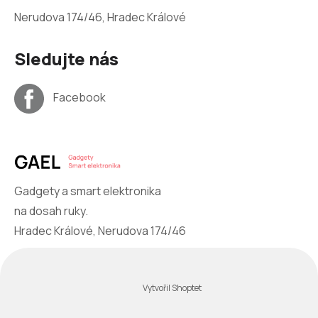
Nerudova 174/46, Hradec Králové
Sledujte nás
Facebook
Gadgety a smart elektronika
na dosah ruky.
Hradec Králové, Nerudova 174/46
Vytvořil Shoptet