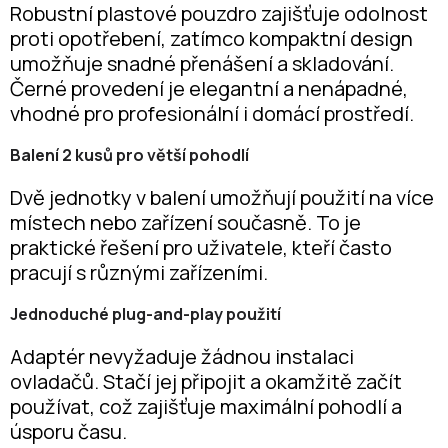
Robustní plastové pouzdro zajišťuje odolnost
proti opotřebení, zatímco kompaktní design
umožňuje snadné přenášení a skladování.
Černé provedení je elegantní a nenápadné,
vhodné pro profesionální i domácí prostředí.
Balení 2 kusů pro větší pohodlí
Dvě jednotky v balení umožňují použití na více
místech nebo zařízení současně. To je
praktické řešení pro uživatele, kteří často
pracují s různými zařízeními.
Jednoduché plug-and-play použití
Adaptér nevyžaduje žádnou instalaci
ovladačů. Stačí jej připojit a okamžitě začít
používat, což zajišťuje maximální pohodlí a
úsporu času.