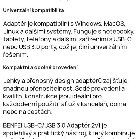
Univerzální kompatibilita
Adaptér je kompatibilní s Windows, MacOS,
Linux a dalšími systémy. Funguje s notebooky,
tablety, telefony a dalšími zařízeními s USB-C
nebo USB 3.0 porty, což jej činí univerzálním
řešením.
Kompaktní a odolné provedení
Lehký a přenosný design adaptérů zajišťuje
snadnou přenositelnost. Šedé provedení a
kvalitní konstrukce jsou ideální pro
každodenní použití, ať už v kanceláři, doma
nebo na cestách.
BENFEI USB-C/USB 3.0 Adaptér 2v1 je
spolehlivý a praktický nástroj, který kombinuje