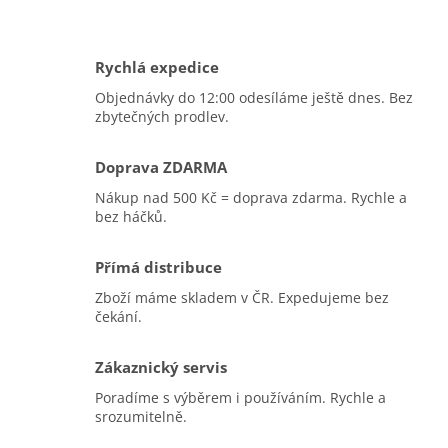
Rychlá expedice
Objednávky do 12:00 odesíláme ještě dnes. Bez
zbytečných prodlev.
Doprava ZDARMA
Nákup nad 500 Kč = doprava zdarma. Rychle a
bez háčků.
Přímá distribuce
Zboží máme skladem v ČR. Expedujeme bez
čekání.
Zákaznický servis
Poradíme s výběrem i používáním. Rychle a
srozumitelně.