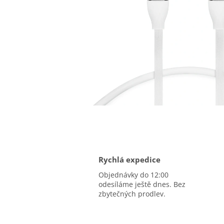
Rychlá expedice
Objednávky do 12:00
odesíláme ještě dnes. Bez
zbytečných prodlev.