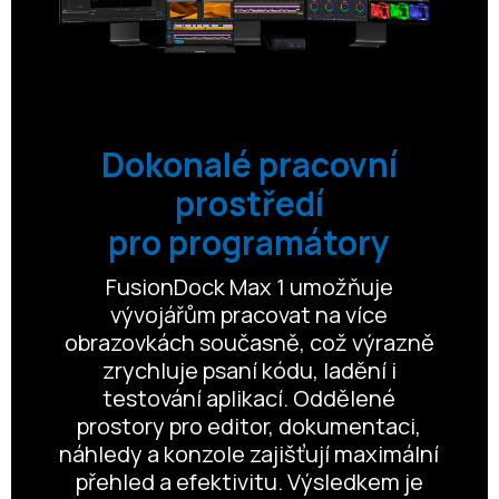
Dokonalé pracovní
prostředí
pro programátory
FusionDock Max 1 umožňuje
vývojářům pracovat na více
obrazovkách současně, což výrazně
zrychluje psaní kódu, ladění i
testování aplikací. Oddělené
prostory pro editor, dokumentaci,
náhledy a konzole zajišťují maximální
přehled a efektivitu. Výsledkem je