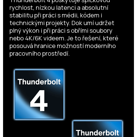
rychlost, nízkou latenci a absolutní
stabilitu při práci s médii, kódem i
technickými projekty. Dok umí udržet
plný výkon i při práci s obřími soubory
nebo 4K/6K videem. Je to řešení, které
posouvá hranice možností moderního
pracovního prostředí.