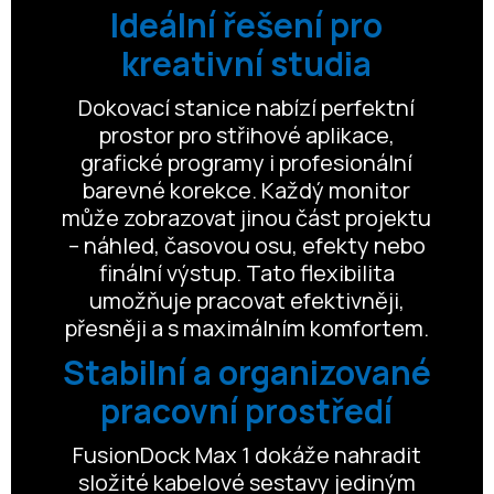
Ideální řešení pro
kreativní studia
Dokovací stanice nabízí perfektní
prostor pro střihové aplikace,
grafické programy i profesionální
barevné korekce. Každý monitor
může zobrazovat jinou část projektu
– náhled, časovou osu, efekty nebo
finální výstup. Tato flexibilita
umožňuje pracovat efektivněji,
přesněji a s maximálním komfortem.
Stabilní a organizované
pracovní prostředí
FusionDock Max 1 dokáže nahradit
složité kabelové sestavy jediným