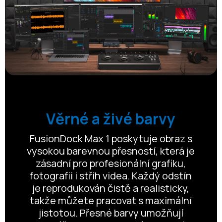
Věrné a živé barvy
FusionDock Max 1 poskytuje obraz s
vysokou barevnou přesností, která je
zásadní pro profesionální grafiku,
fotografii i střih videa. Každý odstín
je reprodukován čistě a realisticky,
takže můžete pracovat s maximální
jistotou. Přesné barvy umožňují