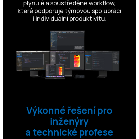
plynulé a soustředěné workflow,
které podporuje týmovou spolupráci
i individuální produktivitu.
Výkonné řešení pro
inženýry
a technické profese