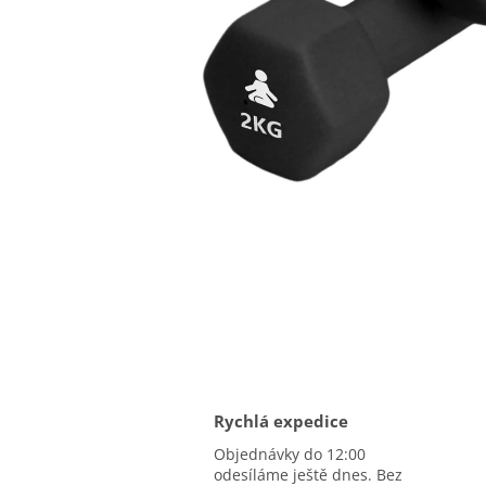
Rychlá expedice
Objednávky do 12:00
odesíláme ještě dnes. Bez