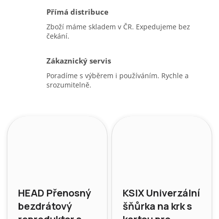
Přímá distribuce
Zboží máme skladem v ČR. Expedujeme bez
čekání.
Zákaznický servis
Poradíme s výběrem i používáním. Rychle a
srozumitelně.
HEAD Přenosný
KSIX Univerzální
bezdrátový
šňůrka na krk s