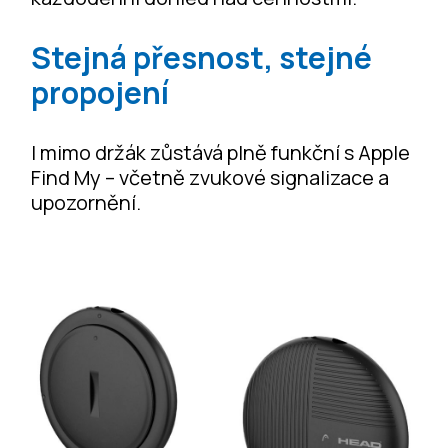
Stejná přesnost, stejné
propojení
I mimo držák zůstává plně funkční s Apple
Find My – včetně zvukové signalizace a
upozornění.