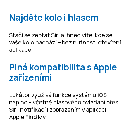
Najděte kolo i hlasem
Stačí se zeptat Siri a ihned víte, kde se
vaše kolo nachází – bez nutnosti otevření
aplikace.
Plná kompatibilita s Apple
zařízeními
Lokátor využívá funkce systému iOS
naplno – včetně hlasového ovládání přes
Siri, notifikací i zobrazením v aplikaci
Apple Find My.