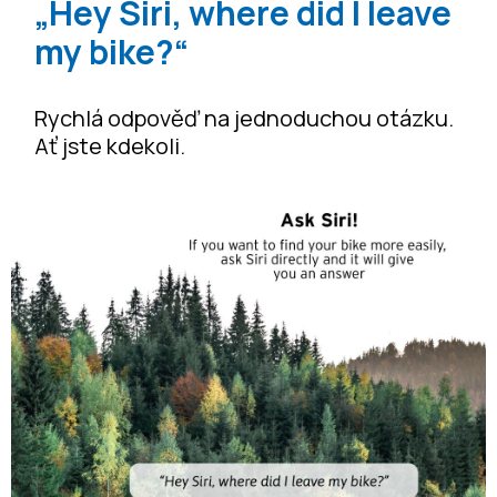
„Hey Siri, where did I leave
my bike?“
Rychlá odpověď na jednoduchou otázku.
Ať jste kdekoli.