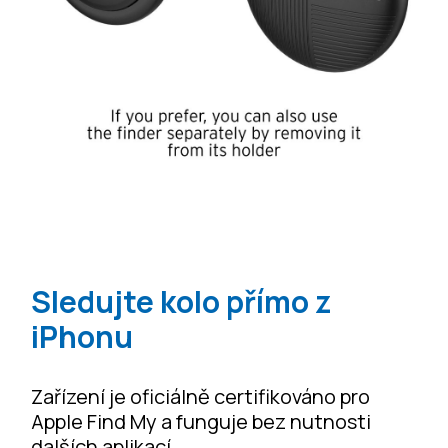
Sledujte kolo přímo z
iPhonu
Zařízení je oficiálně certifikováno pro
Apple Find My a funguje bez nutnosti
dalších aplikací.