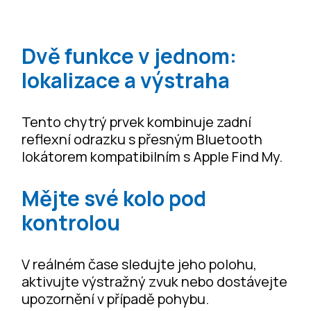
Dvě funkce v jednom:
lokalizace a výstraha
Tento chytrý prvek kombinuje zadní
reflexní odrazku s přesným Bluetooth
lokátorem kompatibilním s Apple Find My.
Mějte své kolo pod
kontrolou
V reálném čase sledujte jeho polohu,
aktivujte výstražný zvuk nebo dostávejte
upozornění v případě pohybu.