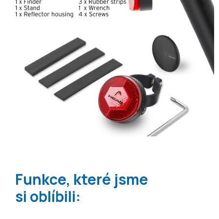
Funkce, které jsme
si oblíbili: