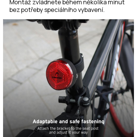
Montáž zvládnete během několika minut
bez potřeby speciálního vybavení.