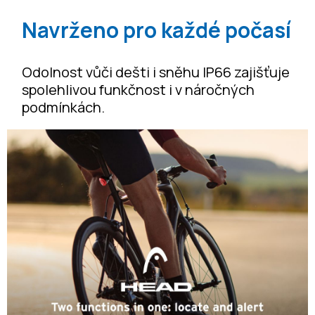
Navrženo pro každé počasí
Odolnost vůči dešti i sněhu IP66 zajišťuje
spolehlivou funkčnost i v náročných
podmínkách.