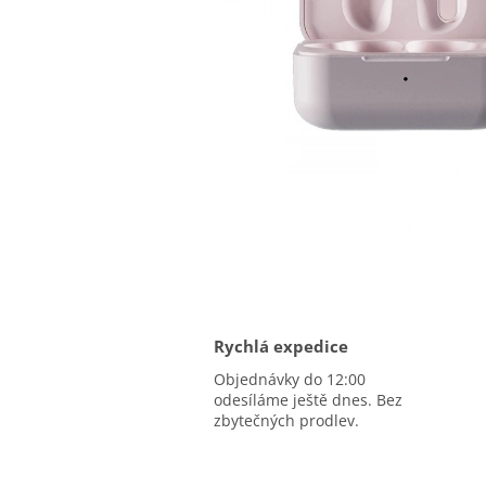
Rychlá expedice
Objednávky do 12:00
odesíláme ještě dnes. Bez
zbytečných prodlev.