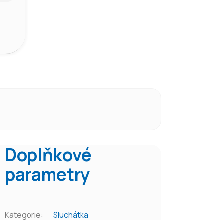
Doplňkové
parametry
Kategorie
:
Sluchátka