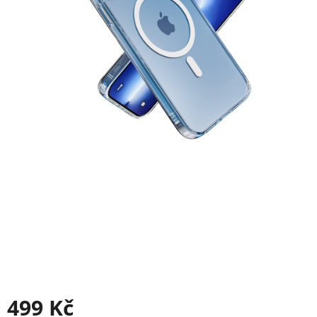
499 Kč