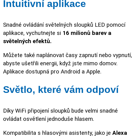
Intuitivní aplikace
Snadné ovládání světelných sloupků LED pomocí
aplikace, vychutnejte si
16 milionů barev a
světelných efektů.
Můžete také naplánovat časy zapnutí nebo vypnutí,
abyste ušetřili energii, když jste mimo domov.
Aplikace dostupná pro Android a Apple.
Světlo, které vám odpoví
Díky WiFi připojení sloupků bude velmi snadné
ovládat osvětlení jednoduše hlasem.
Kompatibilita s hlasovými asistenty, jako je
Alexa