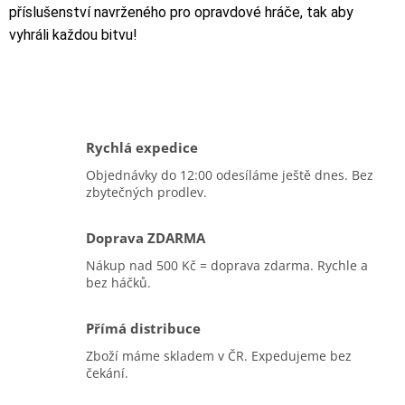
příslušenství navrženého pro opravdové hráče, tak aby
vyhráli každou bitvu!
Rychlá expedice
Objednávky do 12:00 odesíláme ještě dnes. Bez
zbytečných prodlev.
Doprava ZDARMA
Nákup nad 500 Kč = doprava zdarma. Rychle a
bez háčků.
Přímá distribuce
Zboží máme skladem v ČR. Expedujeme bez
čekání.