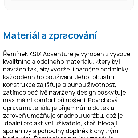
Materiál a zpracování
Řemínek KSIX Adventure je vyroben z vysoce
kvalitního a odolného materiálu, který byl
navržen tak, aby vydržel i náročné podmínky
každodenního používání. Jeho robustní
konstrukce zajišťuje dlouhou životnost,
zatímco pečlivě navržený design poskytuje
maximální komfort při nošení. Povrchová
úprava materiálu je příjemná na dotek a
zároveň umožňuje snadnou údržbu, což je
ideální pro aktivní uživatele, kteří hledají
spolehlivý a pohodlný doplněk k chytrým