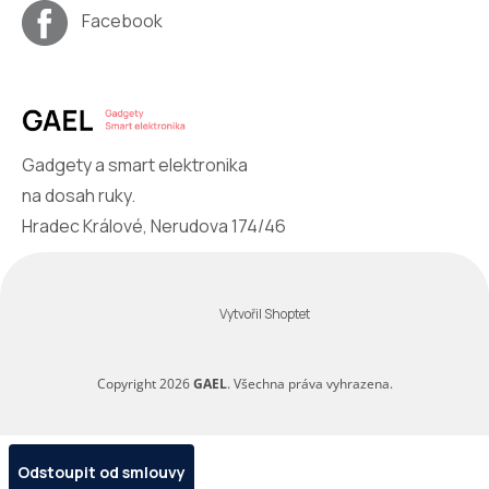
Facebook
Gadgety a smart elektronika
na dosah ruky.
Hradec Králové, Nerudova 174/46
Vytvořil Shoptet
Copyright 2026
GAEL
. Všechna práva vyhrazena.
Odstoupit od smlouvy