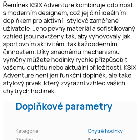
Řemínek KSIX Adventure kombinuje odolnost
s moderním designem, což jej činí ideálním
doplňkem pro aktivní i stylově zaměřené
uživatele. Jeho pevný materiál a sofistikovaný
vzhled jsou navrženy tak, aby vyhovovaly jak
sportovním aktivitám, tak každodenním
činnostem. Díky snadnému mechanismu
výměny můžete hodinky rychle přizpůsobit
vašemu outfitu nebo aktuální příležitosti. KSIX
Adventure není jen funkční doplněk, ale také
stylový prvek, který zvýrazní vzhled vašich
chytrých hodinek.
Doplňkové parametry
Kategorie
:
Chytré hodinky