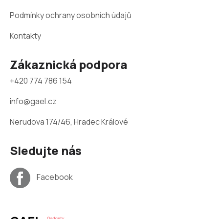
Podmínky ochrany osobních údajů
Kontakty
Zákaznická podpora
+420 774 786 154
info@gael.cz
Nerudova 174/46, Hradec Králové
Sledujte nás
Facebook