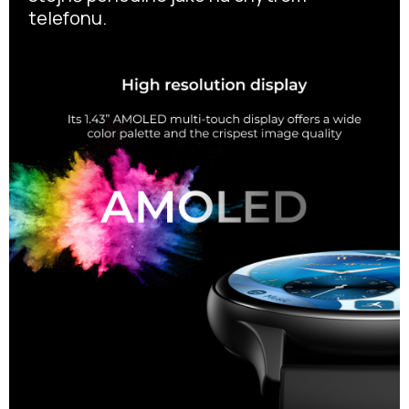
telefonu.