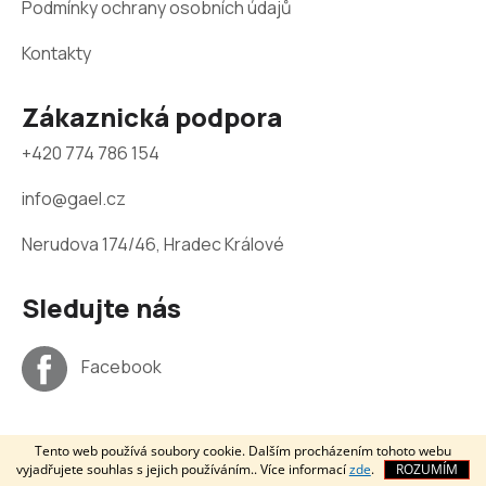
Podmínky ochrany osobních údajů
Kontakty
Zákaznická podpora
+420 774 786 154
info@gael.cz
Nerudova 174/46, Hradec Králové
Sledujte nás
Facebook
Tento web používá soubory cookie. Dalším procházením tohoto webu
vyjadřujete souhlas s jejich používáním.. Více informací
zde
.
ROZUMÍM