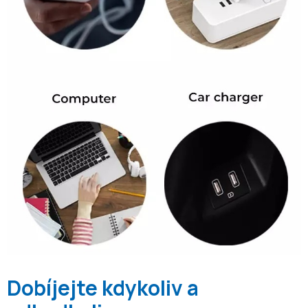
Dobíjejte kdykoliv a