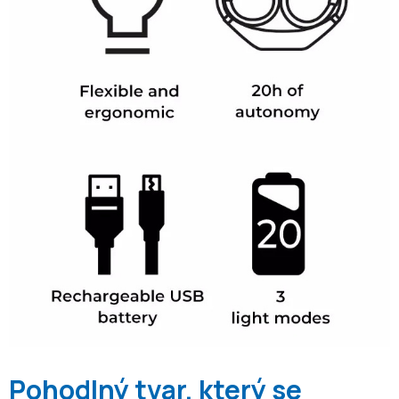
Pohodlný tvar, který se