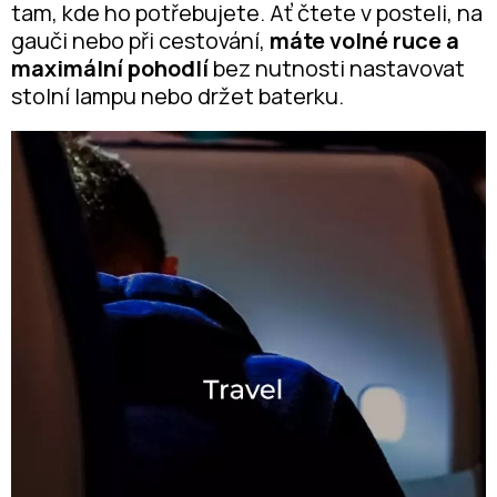
tam, kde ho potřebujete. Ať čtete v posteli, na
gauči nebo při cestování,
máte volné ruce a
maximální pohodlí
bez nutnosti nastavovat
stolní lampu nebo držet baterku.