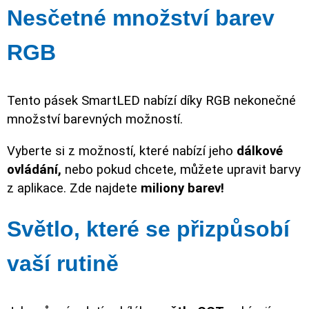
Nesčetné množství barev
RGB
Tento pásek SmartLED nabízí díky RGB nekonečné
množství barevných možností.
Vyberte si z možností, které nabízí jeho
dálkové
ovládání,
nebo pokud chcete, můžete upravit barvy
z aplikace. Zde najdete
miliony barev!
Světlo, které se přizpůsobí
vaší rutině