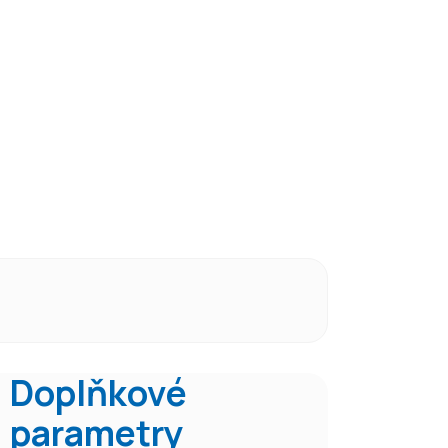
Doplňkové
parametry