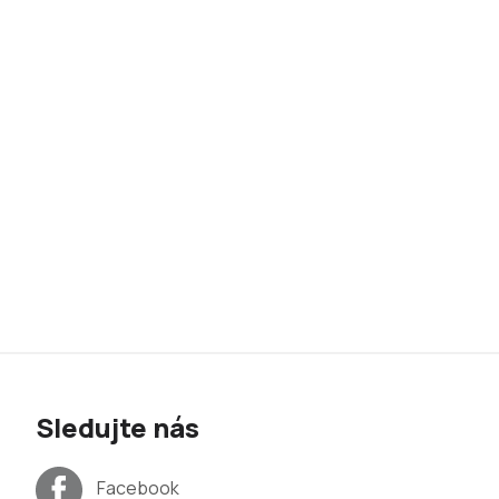
Sledujte nás
Facebook