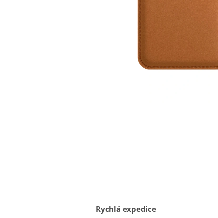
Rychlá expedice