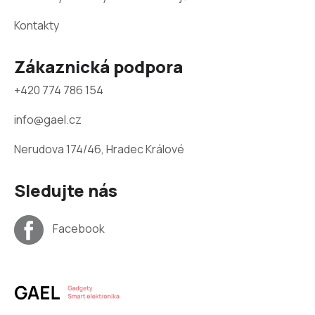
Kontakty
Zákaznická podpora
+420 774 786 154
info@gael.cz
Nerudova 174/46, Hradec Králové
Sledujte nás
Facebook