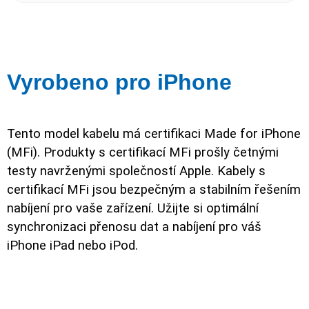
Vyrobeno pro iPhone
Tento model kabelu má certifikaci Made for iPhone
(MFi). Produkty s certifikací MFi prošly četnými
testy navrženými společností Apple. Kabely s
certifikací MFi jsou bezpečným a stabilním řešením
nabíjení pro vaše zařízení. Užijte si optimální
synchronizaci přenosu dat a nabíjení pro váš
iPhone iPad nebo iPod.