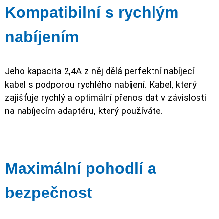
Kompatibilní s rychlým
nabíjením
Jeho kapacita 2,4A z něj dělá perfektní nabíjecí
kabel s podporou rychlého nabíjení. Kabel, který
zajišťuje rychlý a optimální přenos dat v závislosti
na nabíjecím adaptéru, který používáte.
Maximální pohodlí a
bezpečnost