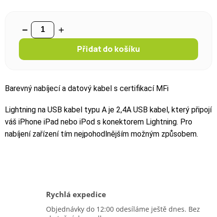
Přidat do košíku
Barevný nabíjecí a datový kabel s certifikací MFi
Lightning na USB kabel typu A je 2,4A USB kabel, který připojí
váš iPhone iPad nebo iPod s konektorem Lightning. Pro
nabíjení zařízení tím nejpohodlnějším možným způsobem.
Rychlá expedice
Objednávky do 12:00 odesíláme ještě dnes. Bez