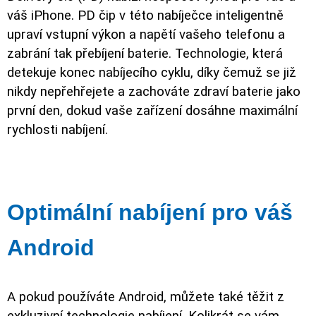
váš iPhone. PD čip v této nabíječce inteligentně
upraví vstupní výkon a napětí vašeho telefonu a
zabrání tak přebíjení baterie. Technologie, která
detekuje konec nabíjecího cyklu, díky čemuž se již
nikdy nepřehřejete a zachováte zdraví baterie jako
první den, dokud vaše zařízení dosáhne maximální
rychlosti nabíjení.
Optimální nabíjení pro váš
Android
A pokud používáte Android, můžete také těžit z