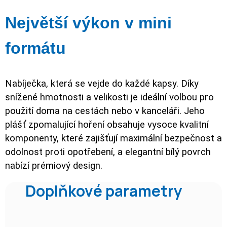
Největší výkon v mini
formátu
Nabíječka, která se vejde do každé kapsy. Díky
snížené hmotnosti a velikosti je ideální volbou pro
použití doma na cestách nebo v kanceláři. Jeho
plášť zpomalující hoření obsahuje vysoce kvalitní
komponenty, které zajišťují maximální bezpečnost a
odolnost proti opotřebení, a elegantní bílý povrch
nabízí prémiový design.
Doplňkové parametry