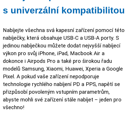
s univerzální kompatibilitou
Nabíjejte všechna svá kapesní zařízení pomocí této
nabíječky, která obsahuje USB-C a USB-A porty. S
jedinou nabíječkou můžete dodat nejvyšší nabíjecí
výkon pro svůj iPhone, iPad, Macbook Air a
dokonce i Airpods Pro a také pro širokou řadu
modelů Samsung, Xiaomi, Huawei, Xperia a Google
Pixel. A pokud vaše zařízení nepodporuje
technologie rychlého nabíjení PD a PPS, napětí se
přizpůsobí povoleným vstupním parametrům,
abyste mohli své zařízení stále nabíjet – jeden pro
všechno!