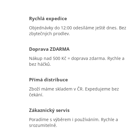
Rychlá expedice
Objednávky do 12:00 odesíláme ještě dnes. Bez
zbytečných prodlev.
Doprava ZDARMA
Nákup nad 500 Kč = doprava zdarma. Rychle a
bez háčků.
Přímá distribuce
Zboží máme skladem v ČR. Expedujeme bez
čekání.
Zákaznický servis
Poradíme s výběrem i používáním. Rychle a
srozumitelně.