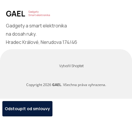
Gadgety a smart elektronika
na dosah ruky.
Hradec Králové, Nerudova 174/46
Vytvořil Shoptet
Copyright 2026
GAEL
. Všechna práva vyhrazena.
Odstoupit od smlouvy