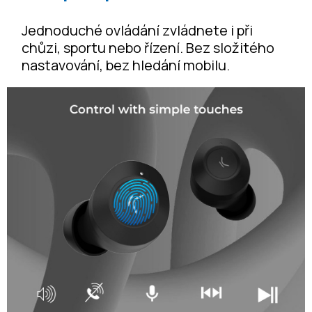
Jednoduché ovládání zvládnete i při
chůzi, sportu nebo řízení. Bez složitého
nastavování, bez hledání mobilu.