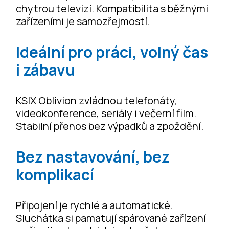
chytrou televizí. Kompatibilita s běžnými
zařízeními je samozřejmostí.
Ideální pro práci, volný čas
i zábavu
KSIX Oblivion zvládnou telefonáty,
videokonference, seriály i večerní film.
Stabilní přenos bez výpadků a zpoždění.
Bez nastavování, bez
komplikací
Připojení je rychlé a automatické.
Sluchátka si pamatují spárované zařízení