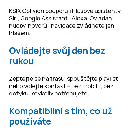
KSIX Oblivion podporují hlasové asistenty
Siri, Google Assistant i Alexa. Ovládání
hudby, hovorů i navigace zvládnete jen
hlasem.
Ovládejte svůj den bez
rukou
Zeptejte se na trasu, spouštějte playlist
nebo volejte kontakt – bez mobilu, bez
dotyku, kdykoliv potřebujete.
Kompatibilní s tím, co už
používáte