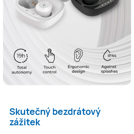
Skutečný bezdrátový
zážitek