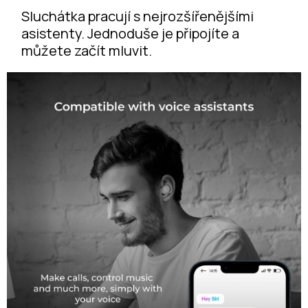
Sluchátka pracují s nejrozšířenějšími
asistenty. Jednoduše je připojíte a
můžete začít mluvit.