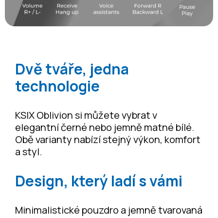
Dvě tváře, jedna
technologie
KSIX Oblivion si můžete vybrat v
elegantní černé nebo jemně matné bílé.
Obě varianty nabízí stejný výkon, komfort
a styl.
Design, který ladí s vámi
Minimalistické pouzdro a jemně tvarovaná