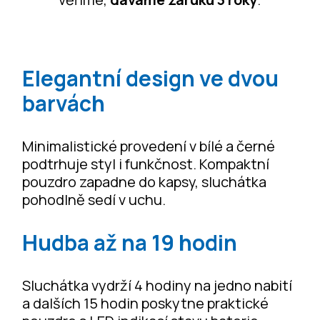
Elegantní design ve dvou
barvách
Minimalistické provedení v bílé a černé
podtrhuje styl i funkčnost. Kompaktní
pouzdro zapadne do kapsy, sluchátka
pohodlně sedí v uchu.
Hudba až na 19 hodin
Sluchátka vydrží 4 hodiny na jedno nabití
a dalších 15 hodin poskytne praktické