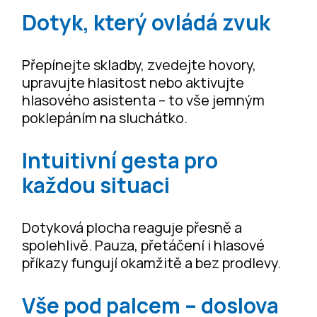
Dotyk, který ovládá zvuk
Přepínejte skladby, zvedejte hovory,
upravujte hlasitost nebo aktivujte
hlasového asistenta – to vše jemným
poklepáním na sluchátko.
Intuitivní gesta pro
každou situaci
Dotyková plocha reaguje přesně a
spolehlivě. Pauza, přetáčení i hlasové
příkazy fungují okamžitě a bez prodlevy.
Vše pod palcem – doslova