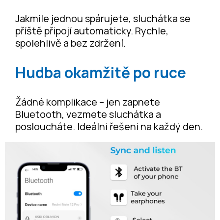
Jakmile jednou spárujete, sluchátka se
příště připojí automaticky. Rychle,
spolehlivě a bez zdržení.
Hudba okamžitě po ruce
Žádné komplikace – jen zapnete
Bluetooth, vezmete sluchátka a
posloucháte. Ideální řešení na každý den.