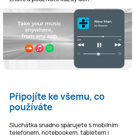
Připojíte ke všemu, co
používáte
Sluchátka snadno spárujete s mobilním
telefonem, notebookem, tabletem i