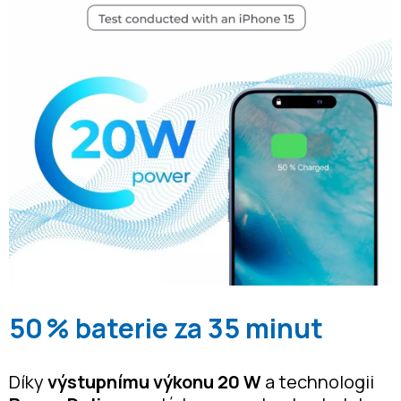
50 % baterie za 35 minut
Díky
výstupnímu výkonu 20 W
a technologii