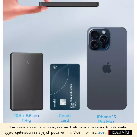
Tento web používá soubory cookie. Dalším procházením tohoto webu
vyjadřujete souhlas s jejich používáním.. Více informací
zde
.
ROZUMÍM