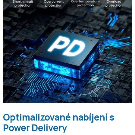
Optimalizované nabíjení s
Power Delivery