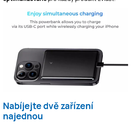
Nabíjejte dvě zařízení
najednou