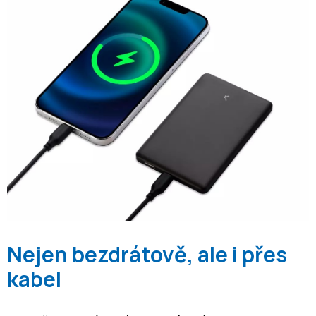
Nejen bezdrátově, ale i přes
kabel