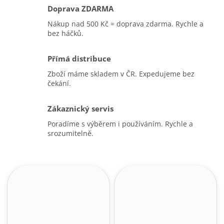
Doprava ZDARMA
Nákup nad 500 Kč = doprava zdarma. Rychle a
bez háčků.
Přímá distribuce
Zboží máme skladem v ČR. Expedujeme bez
čekání.
Zákaznický servis
Poradíme s výběrem i používáním. Rychle a
srozumitelně.