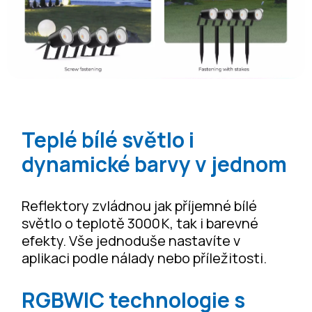
Teplé bílé světlo i
dynamické barvy v jednom
Reflektory zvládnou jak příjemné bílé
světlo o teplotě 3000 K, tak i barevné
efekty. Vše jednoduše nastavíte v
aplikaci podle nálady nebo příležitosti.
RGBWIC technologie s