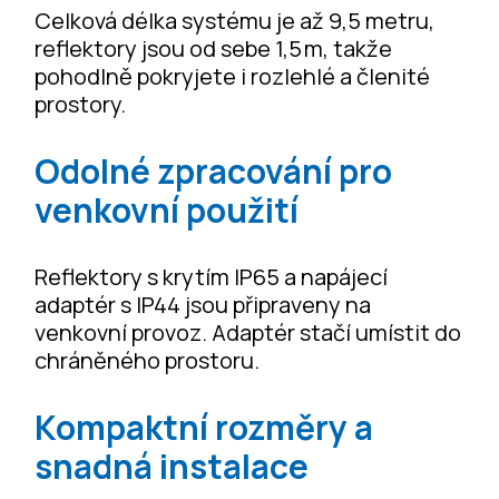
Celková délka systému je až 9,5 metru,
reflektory jsou od sebe 1,5 m, takže
pohodlně pokryjete i rozlehlé a členité
prostory.
Odolné zpracování pro
venkovní použití
Reflektory s krytím IP65 a napájecí
adaptér s IP44 jsou připraveny na
venkovní provoz. Adaptér stačí umístit do
chráněného prostoru.
Kompaktní rozměry a
snadná instalace