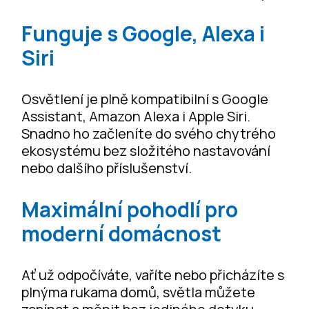
Funguje s Google, Alexa i
Siri
Osvětlení je plně kompatibilní s Google
Assistant, Amazon Alexa i Apple Siri.
Snadno ho začleníte do svého chytrého
ekosystému bez složitého nastavování
nebo dalšího příslušenství.
Maximální pohodlí pro
moderní domácnost
Ať už odpočíváte, vaříte nebo přicházíte s
plnýma rukama domů, světla můžete