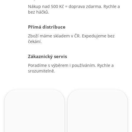
Nákup nad 500 Kč = doprava zdarma. Rychle a
bez háčků.
Přímá distribuce
Zboží máme skladem v ČR. Expedujeme bez
čekání.
Zákaznický servis
Poradíme s výběrem i používáním. Rychle a
srozumitelně.