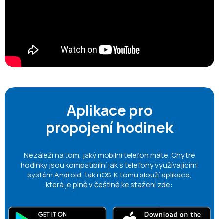
Aplikace pro
propojení hodinek
Nezáleží na tom, jaký mobilní telefon máte. Chytré
hodinky jsou kompatibilní jak s telefony využívajícími
systém Android, tak i iOS. K tomu slouží aplikace,
která je plně v češtině ke stažení zde: