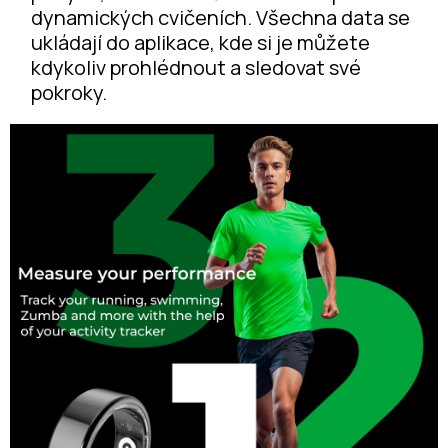
dynamických cvičeních. Všechna data se
ukládají do aplikace, kde si je můžete
kdykoliv prohlédnout a sledovat své
pokroky.