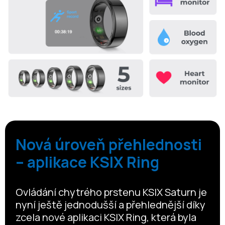
Nová úroveň přehlednosti
– aplikace KSIX Ring
Ovládání chytrého prstenu KSIX Saturn je
nyní ještě jednodušší a přehlednější díky
zcela nové aplikaci KSIX Ring, která byla