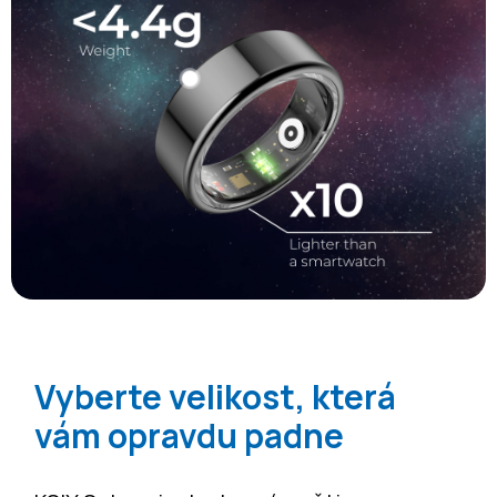
Vyberte velikost, která
vám opravdu padne