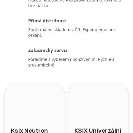
bez háčků.
Přímá distribuce
Zboží máme skladem v ČR. Expedujeme bez
čekání.
Zákaznický servis
Poradíme s výběrem i používáním. Rychle a
srozumitelně.
Ksix Neutron
KSIX Univerzální