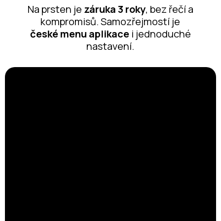
Na prsten je
záruka 3 roky
, bez řečí a
kompromisů. Samozřejmostí je
české menu aplikace
i jednoduché
nastavení.