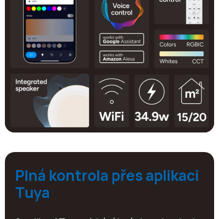
Plná kontrola přes aplikaci
Tuya