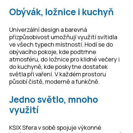
Obývák, ložnice i kuchyň
Univerzální design a barevná
přizpůsobivost umožňují využití svítidla
ve všech typech místností. Hodí se do
obývacího pokoje, kde podtrhne
atmosféru, do ložnice pro klidné večery i
do kuchyně, kde poskytne dostatek
světla při vaření. V každém prostoru
působí čistě, moderně a funkčně.
Jedno světlo, mnoho
využití
KSIX Sfera v sobě spojuje výkonné