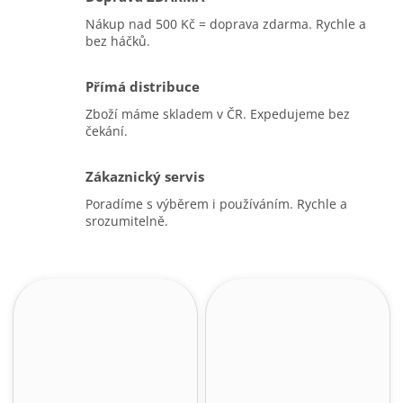
Nákup nad 500 Kč = doprava zdarma. Rychle a
bez háčků.
Přímá distribuce
Zboží máme skladem v ČR. Expedujeme bez
čekání.
Zákaznický servis
Poradíme s výběrem i používáním. Rychle a
srozumitelně.