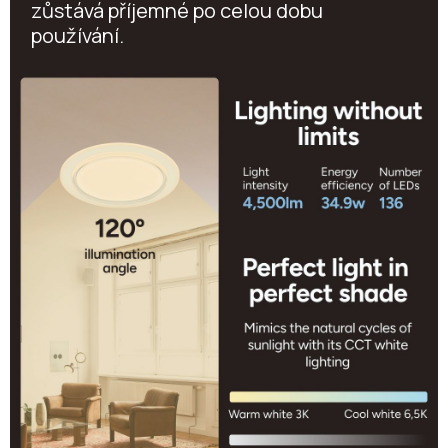
zůstává příjemné po celou dobu
používání.