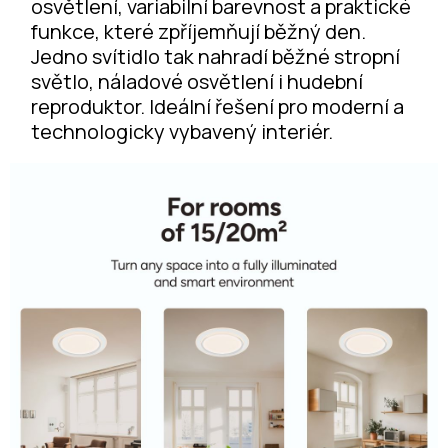
osvětlení, variabilní barevnost a praktické
funkce, které zpříjemňují běžný den.
Jedno svítidlo tak nahradí běžné stropní
světlo, náladové osvětlení i hudební
reproduktor. Ideální řešení pro moderní a
technologicky vybavený interiér.