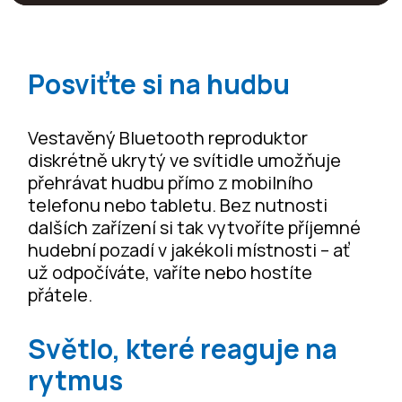
Posviťte si na hudbu
Vestavěný Bluetooth reproduktor
diskrétně ukrytý ve svítidle umožňuje
přehrávat hudbu přímo z mobilního
telefonu nebo tabletu. Bez nutnosti
dalších zařízení si tak vytvoříte příjemné
hudební pozadí v jakékoli místnosti – ať
už odpočíváte, vaříte nebo hostíte
přátele.
Světlo, které reaguje na
rytmus