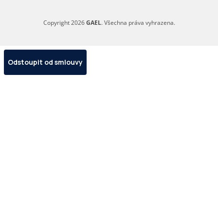
Copyright 2026
GAEL
. Všechna práva vyhrazena.
Odstoupit od smlouvy