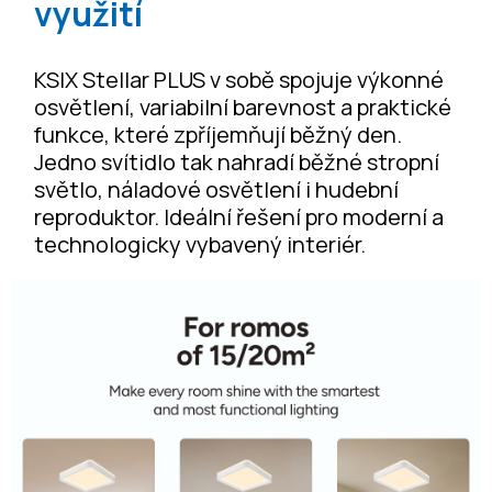
využití
KSIX Stellar PLUS v sobě spojuje výkonné
osvětlení, variabilní barevnost a praktické
funkce, které zpříjemňují běžný den.
Jedno svítidlo tak nahradí běžné stropní
světlo, náladové osvětlení i hudební
reproduktor. Ideální řešení pro moderní a
technologicky vybavený interiér.