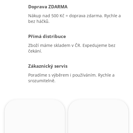
Doprava ZDARMA
Nákup nad 500 Kč = doprava zdarma. Rychle a
bez háčků.
Přímá distribuce
Zboží máme skladem v ČR. Expedujeme bez
čekání.
Zákaznický servis
Poradíme s výběrem i používáním. Rychle a
srozumitelně.