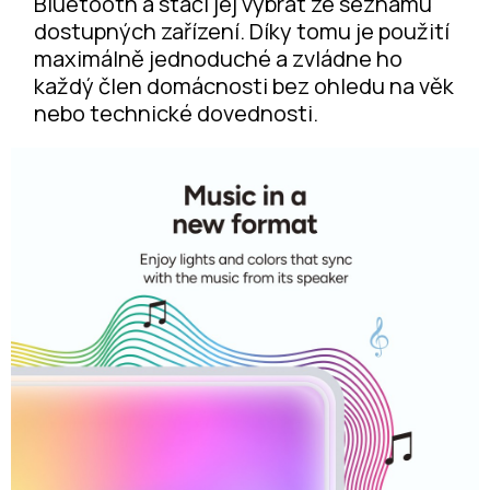
Bluetooth a stačí jej vybrat ze seznamu
dostupných zařízení. Díky tomu je použití
maximálně jednoduché a zvládne ho
každý člen domácnosti bez ohledu na věk
nebo technické dovednosti.