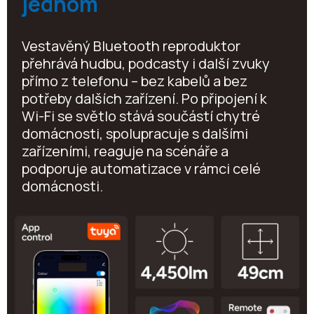
jednom
Vestavěný Bluetooth reproduktor
přehrává hudbu, podcasty i další zvuky
přímo z telefonu – bez kabelů a bez
potřeby dalších zařízení. Po připojení k
Wi-Fi se světlo stává součástí chytré
domácnosti, spolupracuje s dalšími
zařízeními, reaguje na scénáře a
podporuje automatizace v rámci celé
domácnosti.