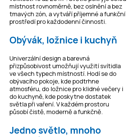
místnost rovnoměrně, bez oslnění a bez
tmavých zón, a vytváří příjemné a funkční
prostředí pro každodenní činnosti.
Obývák, ložnice i kuchyň
Univerzální design a barevná
přizpůsobivost umožňují využití svítidla
ve všech typech místností. Hodí se do
obývacího pokoje, kde podtrhne
atmosféru, do ložnice pro klidné večery i
do kuchyně, kde poskytne dostatek
světla při vaření. V každém prostoru
působí čistě, moderně a funkčně.
Jedno světlo, mnoho