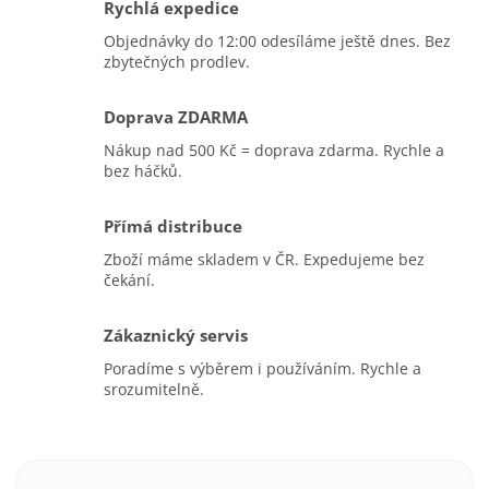
Rychlá expedice
Objednávky do 12:00 odesíláme ještě dnes. Bez
zbytečných prodlev.
Doprava ZDARMA
Nákup nad 500 Kč = doprava zdarma. Rychle a
bez háčků.
Přímá distribuce
Zboží máme skladem v ČR. Expedujeme bez
čekání.
Zákaznický servis
Poradíme s výběrem i používáním. Rychle a
srozumitelně.