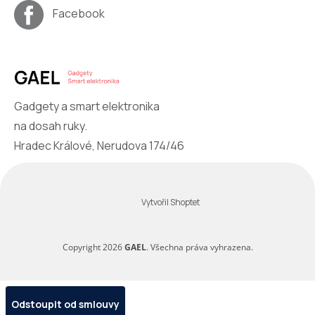
Facebook
Gadgety a smart elektronika
na dosah ruky.
Hradec Králové, Nerudova 174/46
Vytvořil Shoptet
Copyright 2026
GAEL
. Všechna práva vyhrazena.
Odstoupit od smlouvy