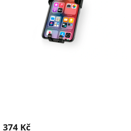
374 Kč