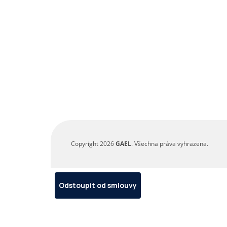
Copyright 2026
GAEL
. Všechna práva vyhrazena.
Odstoupit od smlouvy