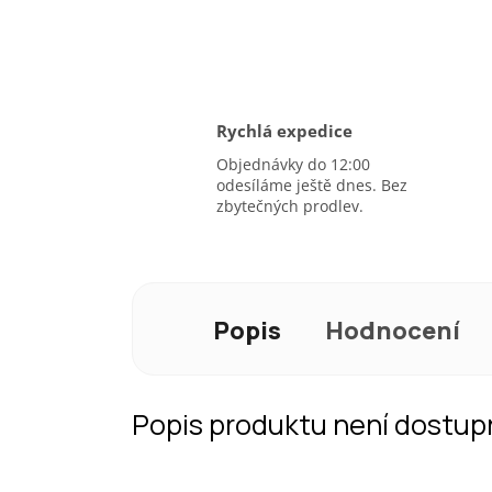
Rychlá expedice
Objednávky do 12:00
odesíláme ještě dnes. Bez
zbytečných prodlev.
Popis
Hodnocení
Popis produktu není dostup