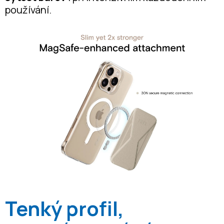
používání.
Tenký profil,