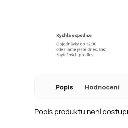
Rychlá expedice
Objednávky do 12:00
odesíláme ještě dnes. Bez
zbytečných prodlev.
Popis
Hodnocení
Popis produktu není dostup