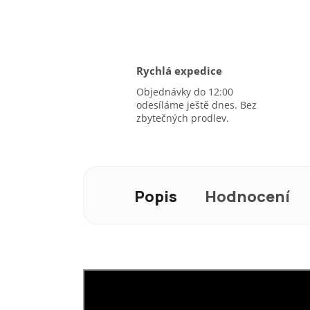
Rychlá expedice
Objednávky do 12:00
odesíláme ještě dnes. Bez
zbytečných prodlev.
Popis
Hodnocení