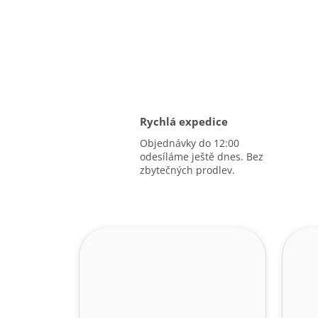
Rychlá expedice
Objednávky do 12:00
odesíláme ještě dnes. Bez
zbytečných prodlev.