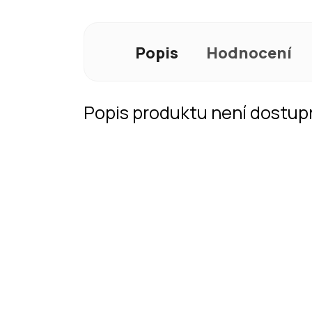
Popis
Hodnocení
Popis produktu není dostup