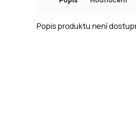
Popis produktu není dostup