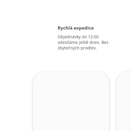
Rychlá expedice
Objednávky do 12:00
odesíláme ještě dnes. Bez
zbytečných prodlev.