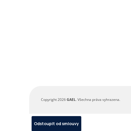
Copyright 2026
GAEL
. Všechna práva vyhrazena.
Odstoupit od smlouvy