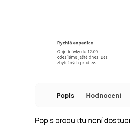
Rychlá expedice
Objednávky do 12:00
odesíláme ještě dnes. Bez
zbytečných prodlev.
Popis
Hodnocení
Popis produktu není dostup