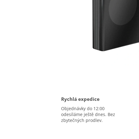
Rychlá expedice
Objednávky do 12:00
odesíláme ještě dnes. Bez
zbytečných prodlev.