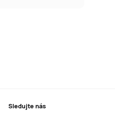
Sledujte nás