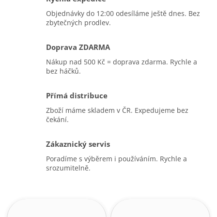
Objednávky do 12:00 odesíláme ještě dnes. Bez
zbytečných prodlev.
Doprava ZDARMA
Nákup nad 500 Kč = doprava zdarma. Rychle a
bez háčků.
Přímá distribuce
Zboží máme skladem v ČR. Expedujeme bez
čekání.
Zákaznický servis
Poradíme s výběrem i používáním. Rychle a
srozumitelně.