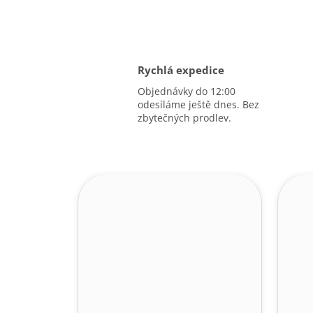
Rychlá expedice
Objednávky do 12:00
odesíláme ještě dnes. Bez
zbytečných prodlev.