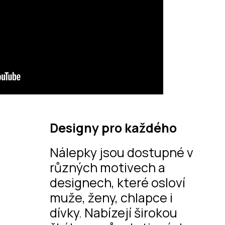
Designy pro každého
Nálepky jsou dostupné v
různých motivech a
designech, které osloví
muže, ženy, chlapce i
dívky. Nabízejí širokou