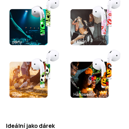
Ideální jako dárek