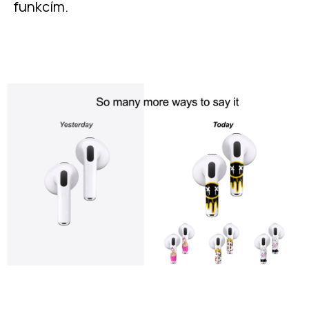
funkcím.