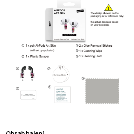
Obsah balení