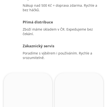
Nákup nad 500 Kč = doprava zdarma. Rychle a
bez háčků.
Přímá distribuce
Zboží máme skladem v ČR. Expedujeme bez
čekání.
Zákaznický servis
Poradíme s výběrem i používáním. Rychle a
srozumitelně.