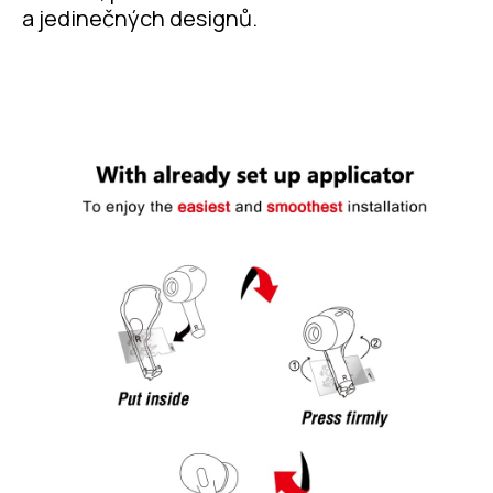
a jedinečných designů.