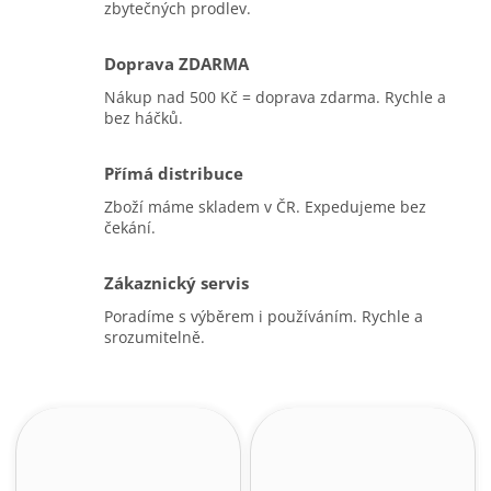
zbytečných prodlev.
Doprava ZDARMA
Nákup nad 500 Kč = doprava zdarma. Rychle a
bez háčků.
Přímá distribuce
Zboží máme skladem v ČR. Expedujeme bez
čekání.
Zákaznický servis
Poradíme s výběrem i používáním. Rychle a
srozumitelně.