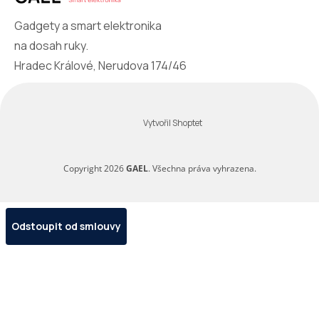
Gadgety a smart elektronika
na dosah ruky.
Hradec Králové, Nerudova 174/46
Vytvořil Shoptet
Copyright 2026
GAEL
. Všechna práva vyhrazena.
Odstoupit od smlouvy