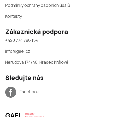
Podmínky ochrany osobních údajů
Kontakty
Zákaznická podpora
+420 774 786 154
info@gael.cz
Nerudova 174/46, Hradec Králové
Sledujte nás
Facebook