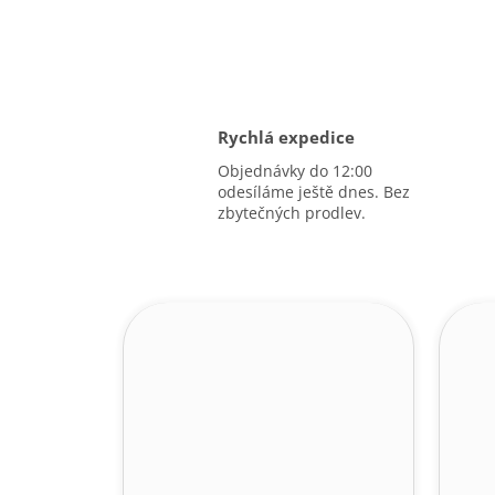
Rychlá expedice
Objednávky do 12:00
odesíláme ještě dnes. Bez
zbytečných prodlev.