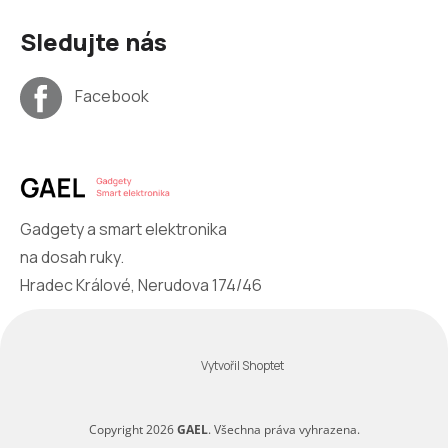
Sledujte nás
Facebook
Gadgety a smart elektronika
na dosah ruky.
Hradec Králové, Nerudova 174/46
Vytvořil Shoptet
Copyright 2026
GAEL
. Všechna práva vyhrazena.