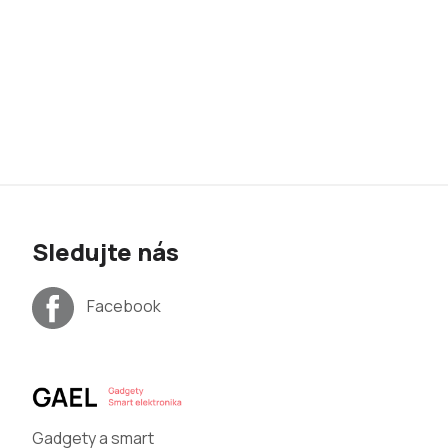
Sledujte nás
Facebook
Gadgety a smart