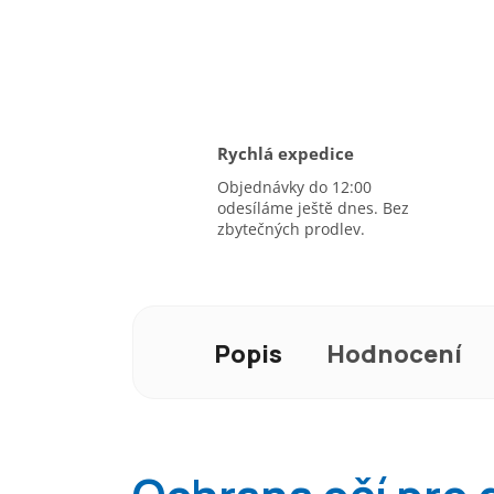
Rychlá expedice
Objednávky do 12:00
odesíláme ještě dnes. Bez
zbytečných prodlev.
Popis
Hodnocení