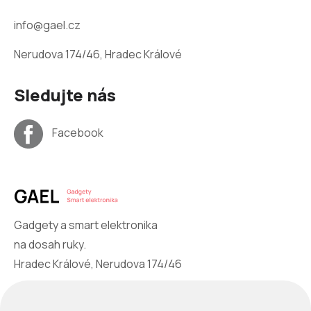
info@gael.cz
Nerudova 174/46, Hradec Králové
Sledujte nás
Facebook
Gadgety a smart elektronika
na dosah ruky.
Hradec Králové, Nerudova 174/46