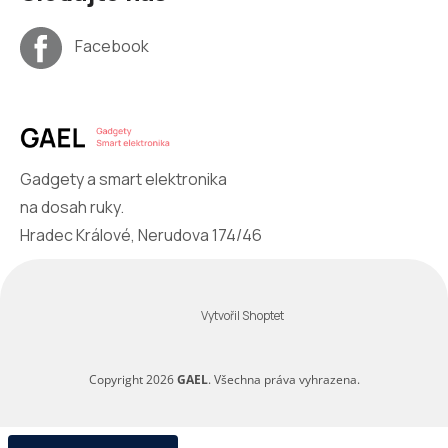
Facebook
Gadgety a smart elektronika
na dosah ruky.
Hradec Králové, Nerudova 174/46
Vytvořil Shoptet
Copyright 2026
GAEL
. Všechna práva vyhrazena.