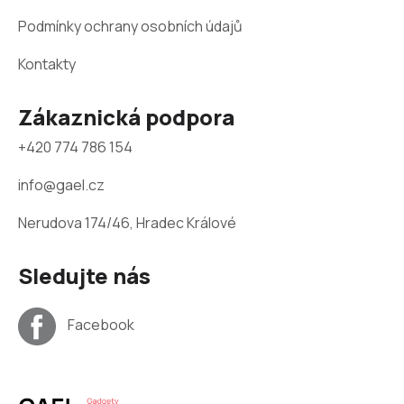
Podmínky ochrany osobních údajů
Kontakty
Zákaznická podpora
+420 774 786 154
info@gael.cz
Nerudova 174/46, Hradec Králové
Sledujte nás
Facebook