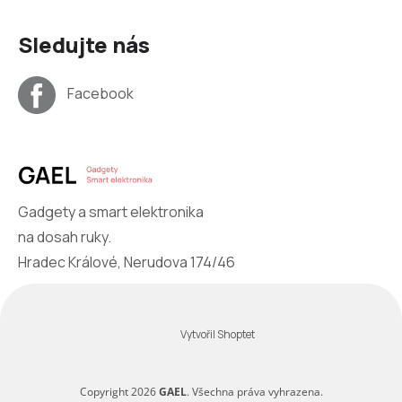
Sledujte nás
Facebook
Gadgety a smart elektronika
na dosah ruky.
Hradec Králové, Nerudova 174/46
Vytvořil Shoptet
Copyright 2026
GAEL
. Všechna práva vyhrazena.