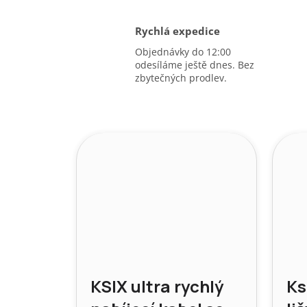
Rychlá expedice
Objednávky do 12:00
odesíláme ještě dnes. Bez
zbytečných prodlev.
KSIX ultra rychlý
Ks