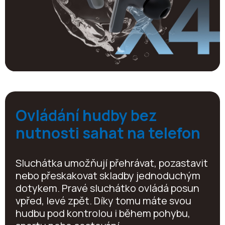
Ovládání hudby bez
nutnosti sahat na telefon
Sluchátka umožňují přehrávat, pozastavit
nebo přeskakovat skladby jednoduchým
dotykem. Pravé sluchátko ovládá posun
vpřed, levé zpět. Díky tomu máte svou
hudbu pod kontrolou i během pohybu,