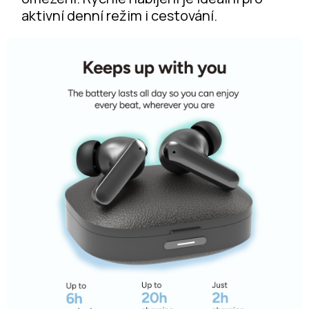
aktivní denní režim i cestování.