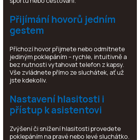
sportu nebo cestování.
Přijímání hovorů jedním
gestem
Příchozí hovor přijmete nebo odmítnete
jediným poklepáním – rychle, intuitivně a
bez nutnosti vytahovat telefon z kapsy.
Vše zvládnete přímo ze sluchátek, ať už
jste kdekoliv.
Nastavení hlasitosti i
přístup k asistentovi
Zvýšení či snížení hlasitosti provedete
poklepáním na pravé nebo levé sluchátko.