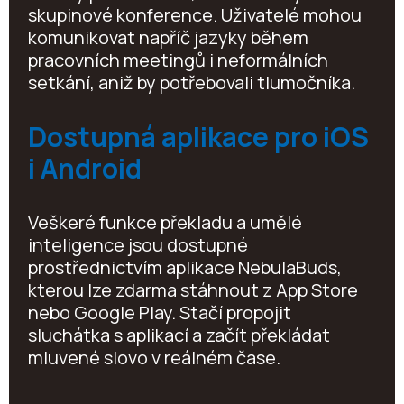
skupinové konference. Uživatelé mohou
komunikovat napříč jazyky během
pracovních meetingů i neformálních
setkání, aniž by potřebovali tlumočníka.
Dostupná aplikace pro iOS
i Android
Veškeré funkce překladu a umělé
inteligence jsou dostupné
prostřednictvím aplikace NebulaBuds,
kterou lze zdarma stáhnout z App Store
nebo Google Play. Stačí propojit
sluchátka s aplikací a začít překládat
mluvené slovo v reálném čase.