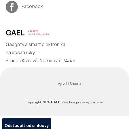
Facebook
Gadgety a smart elektronika
na dosah ruky.
Hradec Králové, Nerudova 174/46
Vytvořil Shoptet
Copyright 2026
GAEL
. Všechna práva vyhrazena.
Odstoupit od smlouvy