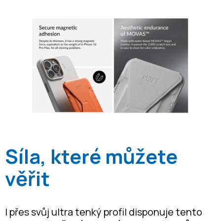
Síla, které můžete
věřit
I přes svůj ultra tenký profil disponuje tento