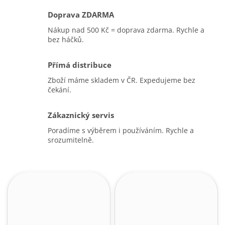
Doprava ZDARMA
Nákup nad 500 Kč = doprava zdarma. Rychle a
bez háčků.
Přímá distribuce
Zboží máme skladem v ČR. Expedujeme bez
čekání.
Zákaznický servis
Poradíme s výběrem i používáním. Rychle a
srozumitelně.